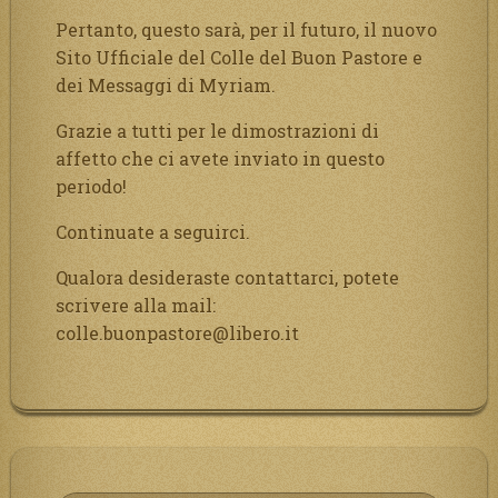
Pertanto, questo sarà, per il futuro, il nuovo
Sito Ufficiale del Colle del Buon Pastore e
dei Messaggi di Myriam.
Grazie a tutti per le dimostrazioni di
affetto che ci avete inviato in questo
periodo!
Continuate a seguirci.
Qualora desideraste contattarci, potete
scrivere alla mail:
colle.buonpastore@libero.it