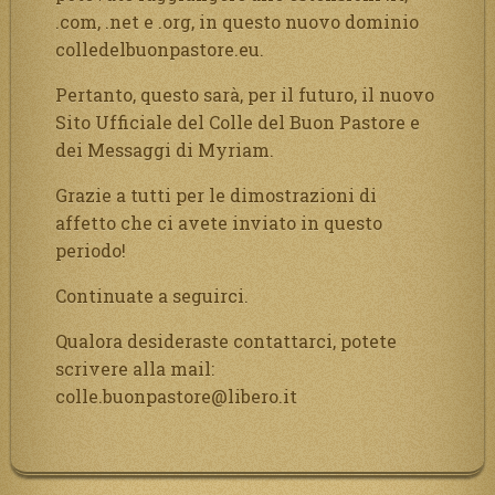
.com, .net e .org, in questo nuovo dominio
colledelbuonpastore.eu.
Pertanto, questo sarà, per il futuro, il nuovo
Sito Ufficiale del Colle del Buon Pastore e
dei Messaggi di Myriam.
Grazie a tutti per le dimostrazioni di
affetto che ci avete inviato in questo
periodo!
Continuate a seguirci.
Qualora desideraste contattarci, potete
scrivere alla mail:
colle.buonpastore@libero.it