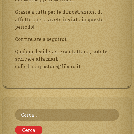
Grazie a tutti per le dimostrazioni di
affetto che ci avete inviato in questo
periodo!
Continuate a seguirci.
Qualora desideraste contattarci, potete
scrivere alla mail:
colle.buonpastore@libero.it
Ricerca
per: