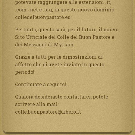
potevate raggiungere alle estensioni .it,
.com, .net e .org, in questo nuovo dominio
colledelbuonpastore.eu.
Pertanto, questo sarà, per il futuro, il nuovo
Sito Ufficiale del Colle del Buon Pastore e
dei Messaggi di Myriam.
Grazie a tutti per le dimostrazioni di
affetto che ci avete inviato in questo
periodo!
Continuate a seguirci.
Qualora desideraste contattarci, potete
scrivere alla mail:
colle.buonpastore@libero.it