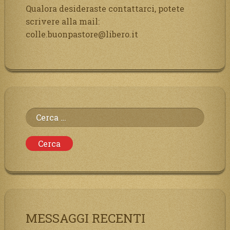
Qualora desideraste contattarci, potete
scrivere alla mail:
colle.buonpastore@libero.it
Ricerca
per:
MESSAGGI RECENTI