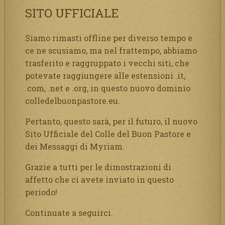
SITO UFFICIALE
Siamo rimasti offline per diverso tempo e
ce ne scusiamo, ma nel frattempo, abbiamo
trasferito e raggruppato i vecchi siti, che
potevate raggiungere alle estensioni .it,
.com, .net e .org, in questo nuovo dominio
colledelbuonpastore.eu.
Pertanto, questo sarà, per il futuro, il nuovo
Sito Ufficiale del Colle del Buon Pastore e
dei Messaggi di Myriam.
Grazie a tutti per le dimostrazioni di
affetto che ci avete inviato in questo
periodo!
Continuate a seguirci.