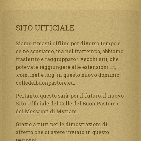
SITO UFFICIALE
Siamo rimasti offline per diverso tempo e
ce ne scusiamo, ma nel frattempo, abbiamo
trasferito e raggruppato i vecchi siti, che
potevate raggiungere alle estensioni .it,
.com, .net e .org, in questo nuovo dominio
colledelbuonpastore.eu.
Pertanto, questo sarà, per il futuro, il nuovo
Sito Ufficiale del Colle del Buon Pastore e
dei Messaggi di Myriam.
Grazie a tutti per le dimostrazioni di
affetto che ci avete inviato in questo
periodo!