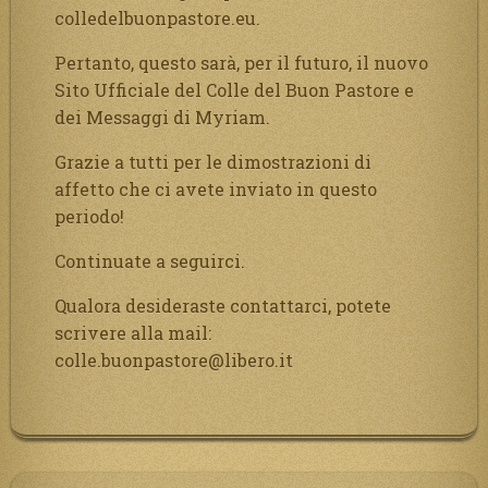
colledelbuonpastore.eu.
Pertanto, questo sarà, per il futuro, il nuovo
Sito Ufficiale del Colle del Buon Pastore e
dei Messaggi di Myriam.
Grazie a tutti per le dimostrazioni di
affetto che ci avete inviato in questo
periodo!
Continuate a seguirci.
Qualora desideraste contattarci, potete
scrivere alla mail:
colle.buonpastore@libero.it