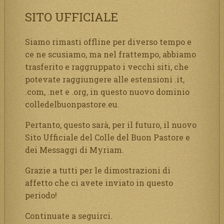
SITO UFFICIALE
Siamo rimasti offline per diverso tempo e
ce ne scusiamo, ma nel frattempo, abbiamo
trasferito e raggruppato i vecchi siti, che
potevate raggiungere alle estensioni .it,
.com, .net e .org, in questo nuovo dominio
colledelbuonpastore.eu.
Pertanto, questo sarà, per il futuro, il nuovo
Sito Ufficiale del Colle del Buon Pastore e
dei Messaggi di Myriam.
Grazie a tutti per le dimostrazioni di
affetto che ci avete inviato in questo
periodo!
Continuate a seguirci.