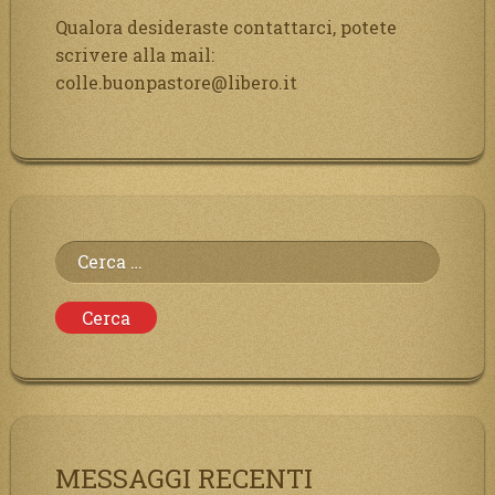
Qualora desideraste contattarci, potete
scrivere alla mail:
colle.buonpastore@libero.it
Ricerca
per:
MESSAGGI RECENTI