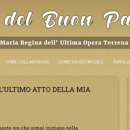
COME COLLABORARE
COME RAGGIUNGERCI
PAROLA 
L’ULTIMO ATTO DELLA MIA
queste ore che ormai iniziano nella