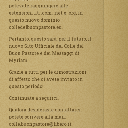
potevate raggiungere alle
estensioni .it, .com, .net e .org, in
questo nuovo dominio
colledelbuonpastore.eu.
Pertanto, questo sarà, per il futuro, il
nuovo Sito Ufficiale del Colle del
Buon Pastore e dei Messaggi di
Myriam.
Grazie a tutti per le dimostrazioni
di affetto che ci avete inviato in
questo periodo!
Continuate a seguirci.
Qualora desideraste contattarci,
potete scrivere alla mail:
colle.buonpastore@libero.it