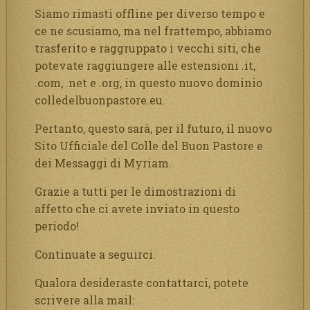
Siamo rimasti offline per diverso tempo e
ce ne scusiamo, ma nel frattempo, abbiamo
trasferito e raggruppato i vecchi siti, che
potevate raggiungere alle estensioni .it,
.com, .net e .org, in questo nuovo dominio
colledelbuonpastore.eu.
Pertanto, questo sarà, per il futuro, il nuovo
Sito Ufficiale del Colle del Buon Pastore e
dei Messaggi di Myriam.
Grazie a tutti per le dimostrazioni di
affetto che ci avete inviato in questo
periodo!
Continuate a seguirci.
Qualora desideraste contattarci, potete
scrivere alla mail: