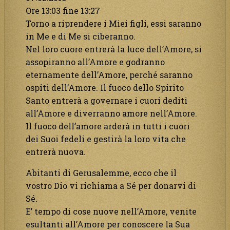
Ore 13:03 fine 13:27
Torno a riprendere i Miei figli, essi saranno
in Me e di Me si ciberanno.
Nel loro cuore entrerà la luce dell’Amore, si
assopiranno all’Amore e godranno
eternamente dell’Amore, perché saranno
ospiti dell’Amore. Il fuoco dello Spirito
Santo entrerà a governare i cuori dediti
all’Amore e diverranno amore nell’Amore.
Il fuoco dell’amore arderà in tutti i cuori
dei Suoi fedeli e gestirà la loro vita che
entrerà nuova.
Abitanti di Gerusalemme, ecco che il
vostro Dio vi richiama a Sé per donarvi di
Sé.
E’ tempo di cose nuove nell’Amore, venite
esultanti all’Amore per conoscere la Sua