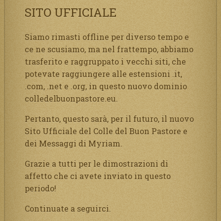
SITO UFFICIALE
Siamo rimasti offline per diverso tempo e
ce ne scusiamo, ma nel frattempo, abbiamo
trasferito e raggruppato i vecchi siti, che
potevate raggiungere alle estensioni .it,
.com, .net e .org, in questo nuovo dominio
colledelbuonpastore.eu.
Pertanto, questo sarà, per il futuro, il nuovo
Sito Ufficiale del Colle del Buon Pastore e
dei Messaggi di Myriam.
Grazie a tutti per le dimostrazioni di
affetto che ci avete inviato in questo
periodo!
Continuate a seguirci.