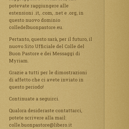
potevate raggiungere alle
estensioni .it, .com, .net e .org, in
questo nuovo dominio
colledelbuonpastore.eu.
Pertanto, questo sarà, per il futuro, il
nuovo Sito Ufficiale del Colle del
Buon Pastore e dei Messaggi di
Myriam.
Grazie a tutti per le dimostrazioni
di affetto che ci avete inviato in
questo periodo!
Continuate a seguirci.
Qualora desideraste contattarci,
potete scrivere alla mail:
colle.buonpastore@libero.it