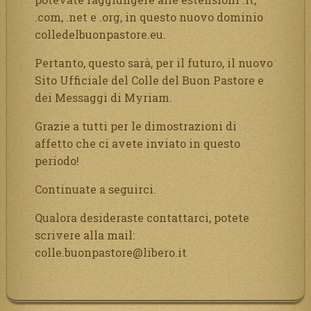
.com, .net e .org, in questo nuovo dominio
colledelbuonpastore.eu.
Pertanto, questo sarà, per il futuro, il nuovo
Sito Ufficiale del Colle del Buon Pastore e
dei Messaggi di Myriam.
Grazie a tutti per le dimostrazioni di
affetto che ci avete inviato in questo
periodo!
Continuate a seguirci.
Qualora desideraste contattarci, potete
scrivere alla mail:
colle.buonpastore@libero.it