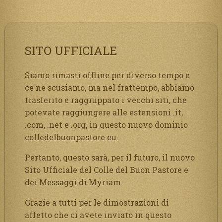
SITO UFFICIALE
Siamo rimasti offline per diverso tempo e
ce ne scusiamo, ma nel frattempo, abbiamo
trasferito e raggruppato i vecchi siti, che
potevate raggiungere alle estensioni .it,
.com, .net e .org, in questo nuovo dominio
colledelbuonpastore.eu.
Pertanto, questo sarà, per il futuro, il nuovo
Sito Ufficiale del Colle del Buon Pastore e
dei Messaggi di Myriam.
Grazie a tutti per le dimostrazioni di
affetto che ci avete inviato in questo