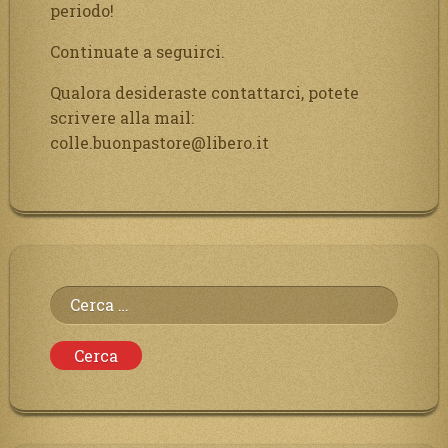
periodo!
Continuate a seguirci.
Qualora desideraste contattarci, potete
scrivere alla mail:
colle.buonpastore@libero.it
Ricerca
per: