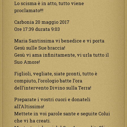
Lo scisma è in atto, tutto viene
proclamato!!!
Carbonia 20 maggio 2017
Ore 17:39 durata 9:03
Maria Santissima vi benedice e vi porta
Gesù sulle Sue braccia!
Gesù vi ama infinitamente, vi urla tutto il
Suo Amore!
Figlioli, vegliate, siate pronti, tutto è
compiuto, l’orologio batte l’ora
dell’intervento Divino sulla Terra!
Preparate i vostri cuori e donateli
all’Altissimo!
Mettete in voi parole sante e seguite Colui
che vi ha creati.