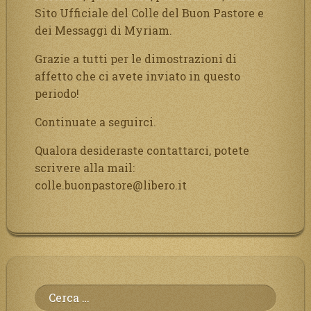
Sito Ufficiale del Colle del Buon Pastore e
dei Messaggi di Myriam.
Grazie a tutti per le dimostrazioni di
affetto che ci avete inviato in questo
periodo!
Continuate a seguirci.
Qualora desideraste contattarci, potete
scrivere alla mail:
colle.buonpastore@libero.it
Ricerca
per: