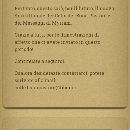
Pertanto, questo sarà, per il futuro, il nuovo
Sito Ufficiale del Colle del Buon Pastore e
dei Messaggi di Myriam.
Grazie a tutti per le dimostrazioni di
affetto che ci avete inviato in questo
periodo!
Continuate a seguirci.
Qualora desideraste contattarci, potete
scrivere alla mail:
colle.buonpastore@libero.it