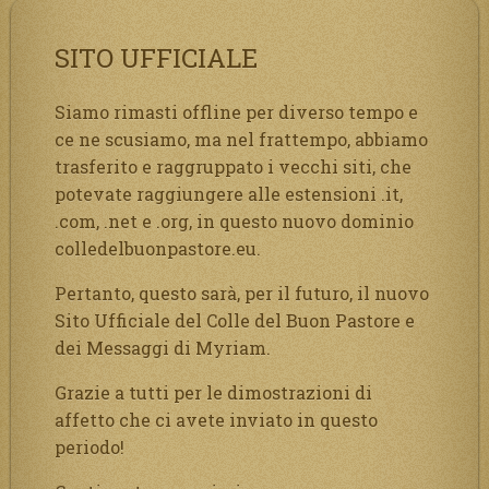
SITO UFFICIALE
Siamo rimasti offline per diverso tempo e
ce ne scusiamo, ma nel frattempo, abbiamo
trasferito e raggruppato i vecchi siti, che
potevate raggiungere alle estensioni .it,
.com, .net e .org, in questo nuovo dominio
colledelbuonpastore.eu.
Pertanto, questo sarà, per il futuro, il nuovo
Sito Ufficiale del Colle del Buon Pastore e
dei Messaggi di Myriam.
Grazie a tutti per le dimostrazioni di
affetto che ci avete inviato in questo
periodo!