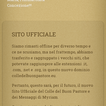
Concezione!!!
SITO UFFICIALE
Siamo rimasti offline per diverso tempo e
ce ne scusiamo, ma nel frattempo, abbiamo
trasferito e raggruppato i vecchi siti, che
potevate raggiungere alle estensioni .it,
.com, .net e .org, in questo nuovo dominio
colledelbuonpastore.eu.
Pertanto, questo sarà, per il futuro, il nuovo
Sito Ufficiale del Colle del Buon Pastore e
dei Messaggi di Myriam.