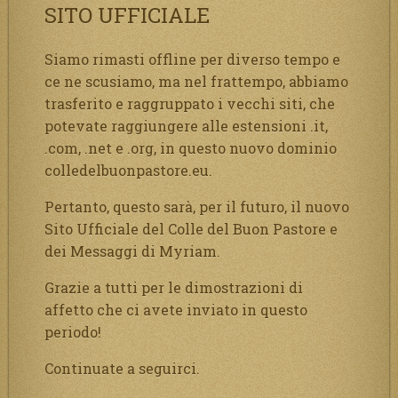
SITO UFFICIALE
Siamo rimasti offline per diverso tempo e
ce ne scusiamo, ma nel frattempo, abbiamo
trasferito e raggruppato i vecchi siti, che
potevate raggiungere alle estensioni .it,
.com, .net e .org, in questo nuovo dominio
colledelbuonpastore.eu.
Pertanto, questo sarà, per il futuro, il nuovo
Sito Ufficiale del Colle del Buon Pastore e
dei Messaggi di Myriam.
Grazie a tutti per le dimostrazioni di
affetto che ci avete inviato in questo
periodo!
Continuate a seguirci.