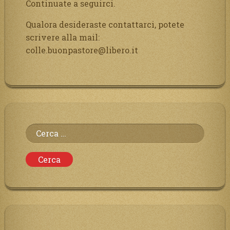
Continuate a seguirci.
Qualora desideraste contattarci, potete
scrivere alla mail:
colle.buonpastore@libero.it
Ricerca
per: