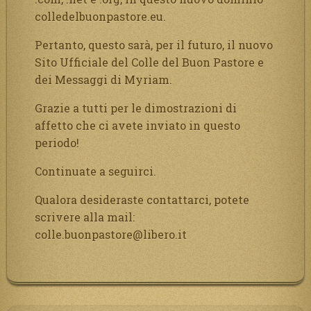
colledelbuonpastore.eu.
Pertanto, questo sarà, per il futuro, il nuovo
Sito Ufficiale del Colle del Buon Pastore e
dei Messaggi di Myriam.
Grazie a tutti per le dimostrazioni di
affetto che ci avete inviato in questo
periodo!
Continuate a seguirci.
Qualora desideraste contattarci, potete
scrivere alla mail:
colle.buonpastore@libero.it