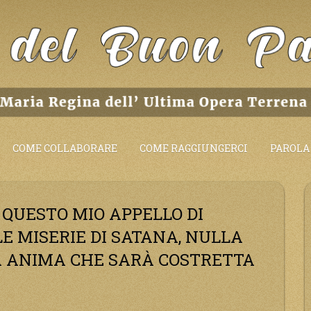
COME COLLABORARE
COME RAGGIUNGERCI
PAROLA 
QUESTO MIO APPELLO DI
E MISERIE DI SATANA, NULLA
A ANIMA CHE SARÀ COSTRETTA