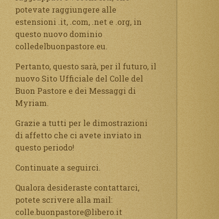
potevate raggiungere alle
estensioni .it, .com, .net e .org, in
questo nuovo dominio
colledelbuonpastore.eu.
Pertanto, questo sarà, per il futuro, il
nuovo Sito Ufficiale del Colle del
Buon Pastore e dei Messaggi di
Myriam.
Grazie a tutti per le dimostrazioni
di affetto che ci avete inviato in
questo periodo!
Continuate a seguirci.
Qualora desideraste contattarci,
potete scrivere alla mail:
colle.buonpastore@libero.it