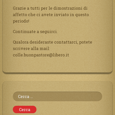
Grazie a tutti per le dimostrazioni di
affetto che ci avete inviato in questo
periodo!
Continuate a seguirci.
Qualora desideraste contattarci, potete
scrivere alla mail:
colle.buonpastore@libero.it
Ricerca
per: