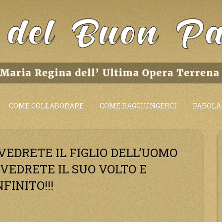
COME COLLABORARE
COME RAGGIUNGERCI
PAROLA 
! VEDRETE IL FIGLIO DELL’UOMO
 VEDRETE IL SUO VOLTO E
FINITO!!!