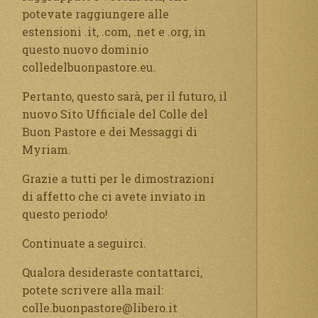
potevate raggiungere alle
estensioni .it, .com, .net e .org, in
questo nuovo dominio
colledelbuonpastore.eu.
Pertanto, questo sarà, per il futuro, il
nuovo Sito Ufficiale del Colle del
Buon Pastore e dei Messaggi di
Myriam.
Grazie a tutti per le dimostrazioni
di affetto che ci avete inviato in
questo periodo!
Continuate a seguirci.
Qualora desideraste contattarci,
potete scrivere alla mail:
colle.buonpastore@libero.it