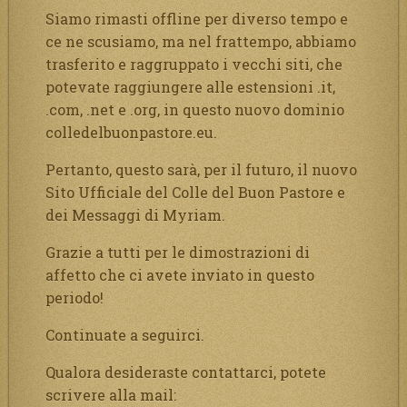
Siamo rimasti offline per diverso tempo e
ce ne scusiamo, ma nel frattempo, abbiamo
trasferito e raggruppato i vecchi siti, che
potevate raggiungere alle estensioni .it,
.com, .net e .org, in questo nuovo dominio
colledelbuonpastore.eu.
Pertanto, questo sarà, per il futuro, il nuovo
Sito Ufficiale del Colle del Buon Pastore e
dei Messaggi di Myriam.
Grazie a tutti per le dimostrazioni di
affetto che ci avete inviato in questo
periodo!
Continuate a seguirci.
Qualora desideraste contattarci, potete
scrivere alla mail: