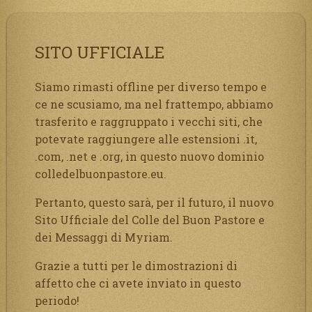
SITO UFFICIALE
Siamo rimasti offline per diverso tempo e
ce ne scusiamo, ma nel frattempo, abbiamo
trasferito e raggruppato i vecchi siti, che
potevate raggiungere alle estensioni .it,
.com, .net e .org, in questo nuovo dominio
colledelbuonpastore.eu.
Pertanto, questo sarà, per il futuro, il nuovo
Sito Ufficiale del Colle del Buon Pastore e
dei Messaggi di Myriam.
Grazie a tutti per le dimostrazioni di
affetto che ci avete inviato in questo
periodo!