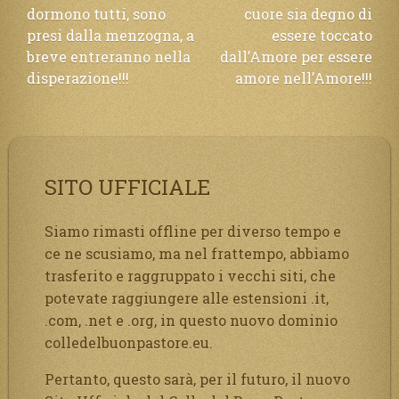
dormono tutti, sono
cuore sia degno di
presi dalla menzogna, a
essere toccato
breve entreranno nella
dall’Amore per essere
disperazione!!!
amore nell’Amore!!!
SITO UFFICIALE
Siamo rimasti offline per diverso tempo e
ce ne scusiamo, ma nel frattempo, abbiamo
trasferito e raggruppato i vecchi siti, che
potevate raggiungere alle estensioni .it,
.com, .net e .org, in questo nuovo dominio
colledelbuonpastore.eu.
Pertanto, questo sarà, per il futuro, il nuovo