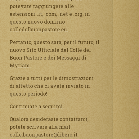
potevate raggiungere alle
estensioni .it, .com, .net e .org, in
questo nuovo dominio
colledelbuonpastore.eu.
Pertanto, questo sarà, per il futuro, il
nuovo Sito Ufficiale del Colle del
Buon Pastore e dei Messaggi di
Myriam.
Grazie a tutti per le dimostrazioni
di affetto che ci avete inviato in
questo periodo!
Continuate a seguirci.
Qualora desideraste contattarci,
potete scrivere alla mail:
colle.buonpastore@libero.it