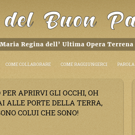
COME COLLABORARE
COME RAGGIUNGERCI
PAROLA 
 PER APRIRVI GLI OCCHI, OH
AI ALLE PORTE DELLA TERRA,
SONO COLUI CHE SONO!