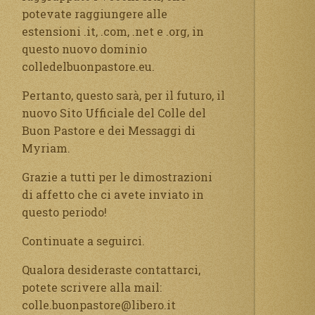
potevate raggiungere alle
estensioni .it, .com, .net e .org, in
questo nuovo dominio
colledelbuonpastore.eu.
Pertanto, questo sarà, per il futuro, il
nuovo Sito Ufficiale del Colle del
Buon Pastore e dei Messaggi di
Myriam.
Grazie a tutti per le dimostrazioni
di affetto che ci avete inviato in
questo periodo!
Continuate a seguirci.
Qualora desideraste contattarci,
potete scrivere alla mail:
colle.buonpastore@libero.it