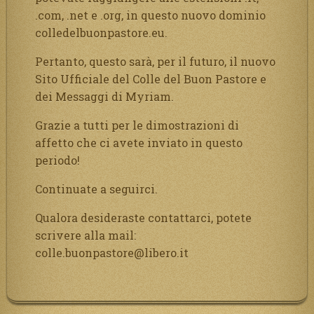
.com, .net e .org, in questo nuovo dominio
colledelbuonpastore.eu.
Pertanto, questo sarà, per il futuro, il nuovo
Sito Ufficiale del Colle del Buon Pastore e
dei Messaggi di Myriam.
Grazie a tutti per le dimostrazioni di
affetto che ci avete inviato in questo
periodo!
Continuate a seguirci.
Qualora desideraste contattarci, potete
scrivere alla mail:
colle.buonpastore@libero.it