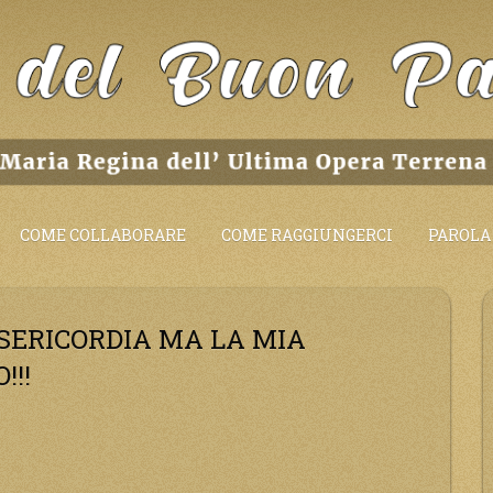
COME COLLABORARE
COME RAGGIUNGERCI
PAROLA 
ISERICORDIA MA LA MIA
!!!