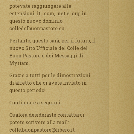
potevate raggiungere alle
estensioni .it, .com, .net e .org, in
questo nuovo dominio
colledelbuonpastore.eu.
Pertanto, questo sarà, per il futuro, il
nuovo Sito Ufficiale del Colle del
Buon Pastore e dei Messaggi di
Myriam.
Grazie a tutti per le dimostrazioni
di affetto che ci avete inviato in
questo periodo!
Continuate a seguirci.
Qualora desideraste contattarci,
potete scrivere alla mail:
colle.buonpastore@libero.it