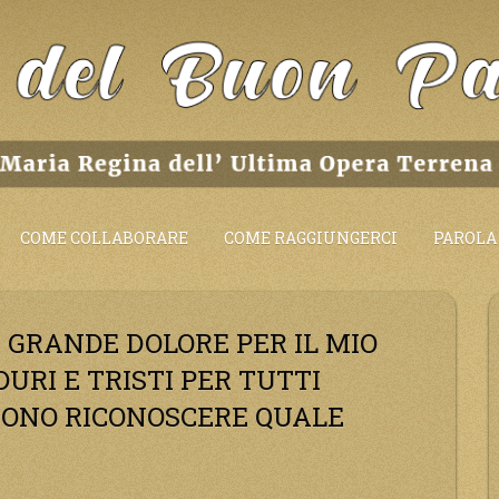
COME COLLABORARE
COME RAGGIUNGERCI
PAROLA 
I GRANDE DOLORE PER IL MIO
URI E TRISTI PER TUTTI
IONO RICONOSCERE QUALE