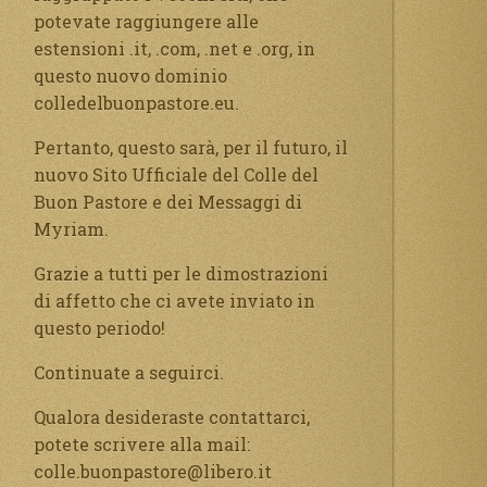
potevate raggiungere alle
estensioni .it, .com, .net e .org, in
questo nuovo dominio
colledelbuonpastore.eu.
Pertanto, questo sarà, per il futuro, il
nuovo Sito Ufficiale del Colle del
Buon Pastore e dei Messaggi di
Myriam.
Grazie a tutti per le dimostrazioni
di affetto che ci avete inviato in
questo periodo!
Continuate a seguirci.
Qualora desideraste contattarci,
potete scrivere alla mail:
colle.buonpastore@libero.it