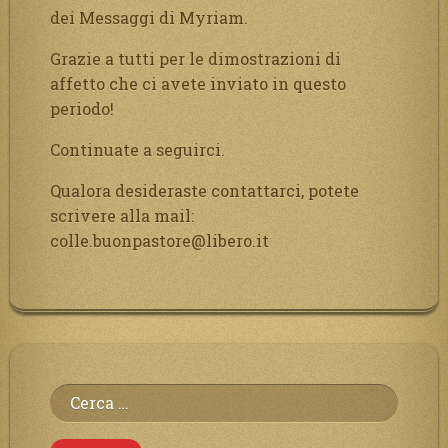
dei Messaggi di Myriam.
Grazie a tutti per le dimostrazioni di
affetto che ci avete inviato in questo
periodo!
Continuate a seguirci.
Qualora desideraste contattarci, potete
scrivere alla mail:
colle.buonpastore@libero.it
Ricerca
per: