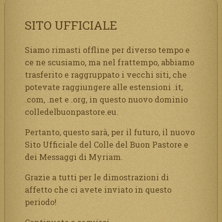
SITO UFFICIALE
Siamo rimasti offline per diverso tempo e
ce ne scusiamo, ma nel frattempo, abbiamo
trasferito e raggruppato i vecchi siti, che
potevate raggiungere alle estensioni .it,
.com, .net e .org, in questo nuovo dominio
colledelbuonpastore.eu.
Pertanto, questo sarà, per il futuro, il nuovo
Sito Ufficiale del Colle del Buon Pastore e
dei Messaggi di Myriam.
Grazie a tutti per le dimostrazioni di
affetto che ci avete inviato in questo
periodo!