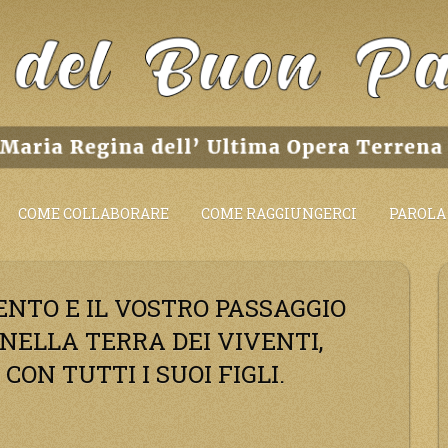
COME COLLABORARE
COME RAGGIUNGERCI
PAROLA 
NTO E IL VOSTRO PASSAGGIO
NELLA TERRA DEI VIVENTI,
CON TUTTI I SUOI FIGLI.