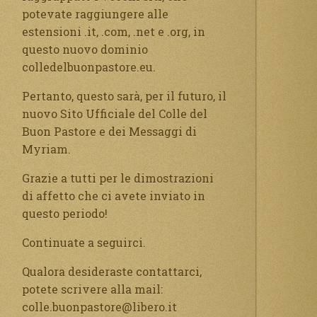
potevate raggiungere alle
estensioni .it, .com, .net e .org, in
questo nuovo dominio
colledelbuonpastore.eu.
Pertanto, questo sarà, per il futuro, il
nuovo Sito Ufficiale del Colle del
Buon Pastore e dei Messaggi di
Myriam.
Grazie a tutti per le dimostrazioni
di affetto che ci avete inviato in
questo periodo!
Continuate a seguirci.
Qualora desideraste contattarci,
potete scrivere alla mail:
colle.buonpastore@libero.it