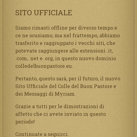
SITO UFFICIALE
Siamo rimasti offline per diverso tempo e
ce ne scusiamo, ma nel frattempo, abbiamo
trasferito e raggruppato i vecchi siti, che
potevate raggiungere alle estensioni .it,
.com, .net e .org, in questo nuovo dominio
colledelbuonpastore.eu.
Pertanto, questo sarà, per il futuro, il nuovo
Sito Ufficiale del Colle del Buon Pastore e
dei Messaggi di Myriam.
Grazie a tutti per le dimostrazioni di
affetto che ci avete inviato in questo
periodo!
Continuate a seguirci.