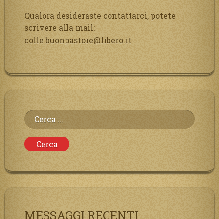
Qualora desideraste contattarci, potete
scrivere alla mail:
colle.buonpastore@libero.it
Ricerca
per:
MESSAGGI RECENTI