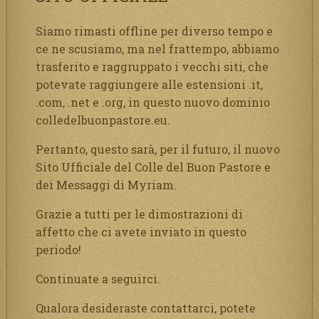
Siamo rimasti offline per diverso tempo e
ce ne scusiamo, ma nel frattempo, abbiamo
trasferito e raggruppato i vecchi siti, che
potevate raggiungere alle estensioni .it,
.com, .net e .org, in questo nuovo dominio
colledelbuonpastore.eu.
Pertanto, questo sarà, per il futuro, il nuovo
Sito Ufficiale del Colle del Buon Pastore e
dei Messaggi di Myriam.
Grazie a tutti per le dimostrazioni di
affetto che ci avete inviato in questo
periodo!
Continuate a seguirci.
Qualora desideraste contattarci, potete