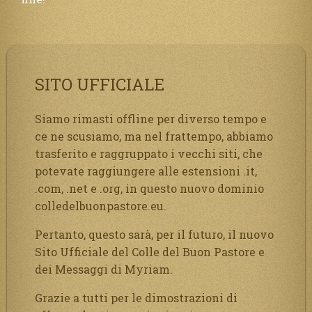
SITO UFFICIALE
Siamo rimasti offline per diverso tempo e
ce ne scusiamo, ma nel frattempo, abbiamo
trasferito e raggruppato i vecchi siti, che
potevate raggiungere alle estensioni .it,
.com, .net e .org, in questo nuovo dominio
colledelbuonpastore.eu.
Pertanto, questo sarà, per il futuro, il nuovo
Sito Ufficiale del Colle del Buon Pastore e
dei Messaggi di Myriam.
Grazie a tutti per le dimostrazioni di