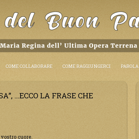
COME COLLABORARE
COME RAGGIUNGERCI
PAROLA 
SA”, …ECCO LA FRASE CHE
l vostro cuore.