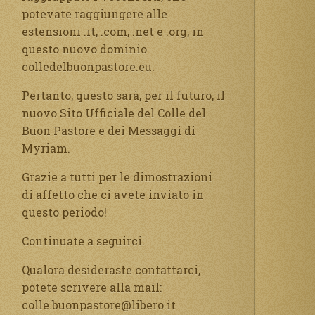
potevate raggiungere alle
estensioni .it, .com, .net e .org, in
questo nuovo dominio
colledelbuonpastore.eu.
Pertanto, questo sarà, per il futuro, il
nuovo Sito Ufficiale del Colle del
Buon Pastore e dei Messaggi di
Myriam.
Grazie a tutti per le dimostrazioni
di affetto che ci avete inviato in
questo periodo!
Continuate a seguirci.
Qualora desideraste contattarci,
potete scrivere alla mail:
colle.buonpastore@libero.it