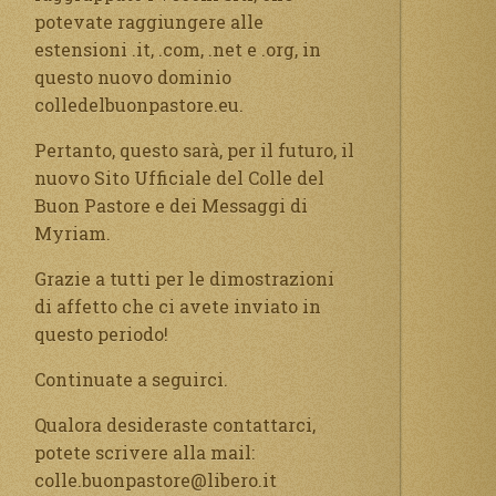
potevate raggiungere alle
estensioni .it, .com, .net e .org, in
questo nuovo dominio
colledelbuonpastore.eu.
Pertanto, questo sarà, per il futuro, il
nuovo Sito Ufficiale del Colle del
Buon Pastore e dei Messaggi di
Myriam.
Grazie a tutti per le dimostrazioni
di affetto che ci avete inviato in
questo periodo!
Continuate a seguirci.
Qualora desideraste contattarci,
potete scrivere alla mail:
colle.buonpastore@libero.it