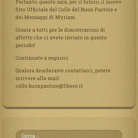
Pertanto, questo sarà, per il futuro, il nuovo
Sito Ufficiale del Colle del Buon Pastore e
dei Messaggi di Myriam.
Grazie a tutti per le dimostrazioni di
affetto che ci avete inviato in questo
periodo!
Continuate a seguirci.
Qualora desideraste contattarci, potete
scrivere alla mail:
colle.buonpastore@libero.it
Ricerca