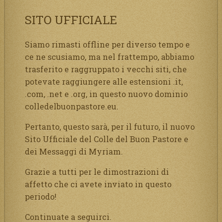
SITO UFFICIALE
Siamo rimasti offline per diverso tempo e
ce ne scusiamo, ma nel frattempo, abbiamo
trasferito e raggruppato i vecchi siti, che
potevate raggiungere alle estensioni .it,
.com, .net e .org, in questo nuovo dominio
colledelbuonpastore.eu.
Pertanto, questo sarà, per il futuro, il nuovo
Sito Ufficiale del Colle del Buon Pastore e
dei Messaggi di Myriam.
Grazie a tutti per le dimostrazioni di
affetto che ci avete inviato in questo
periodo!
Continuate a seguirci.