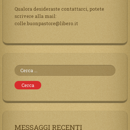
Qualora desideraste contattarci, potete
scrivere alla mail:
colle.buonpastore@libero.it
Ricerca
per:
MESSAGGI RECENTI