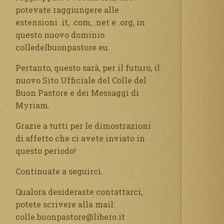
potevate raggiungere alle
estensioni .it, .com, .net e .org, in
questo nuovo dominio
colledelbuonpastore.eu.
Pertanto, questo sarà, per il futuro, il
nuovo Sito Ufficiale del Colle del
Buon Pastore e dei Messaggi di
Myriam.
Grazie a tutti per le dimostrazioni
di affetto che ci avete inviato in
questo periodo!
Continuate a seguirci.
Qualora desideraste contattarci,
potete scrivere alla mail:
colle.buonpastore@libero.it