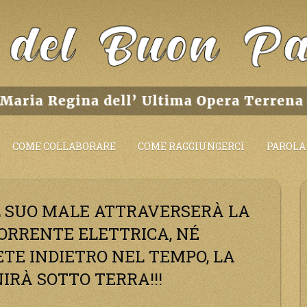
COME COLLABORARE
COME RAGGIUNGERCI
PAROLA 
 IL SUO MALE ATTRAVERSERÀ LA
ORRENTE ELETTRICA, NÉ
TE INDIETRO NEL TEMPO, LA
RÀ SOTTO TERRA!!!