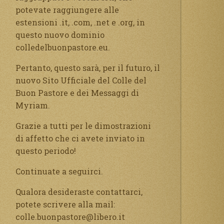
potevate raggiungere alle
estensioni .it, .com, .net e .org, in
questo nuovo dominio
colledelbuonpastore.eu.
Pertanto, questo sarà, per il futuro, il
nuovo Sito Ufficiale del Colle del
Buon Pastore e dei Messaggi di
Myriam.
Grazie a tutti per le dimostrazioni
di affetto che ci avete inviato in
questo periodo!
Continuate a seguirci.
Qualora desideraste contattarci,
potete scrivere alla mail:
colle.buonpastore@libero.it