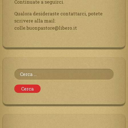
Continuate a seguirci.
Qualora desideraste contattarci, potete
scrivere alla mail:
colle.buonpastore@libero.it
Ricerca
per: