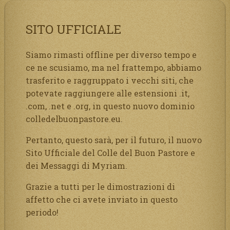
SITO UFFICIALE
Siamo rimasti offline per diverso tempo e
ce ne scusiamo, ma nel frattempo, abbiamo
trasferito e raggruppato i vecchi siti, che
potevate raggiungere alle estensioni .it,
.com, .net e .org, in questo nuovo dominio
colledelbuonpastore.eu.
Pertanto, questo sarà, per il futuro, il nuovo
Sito Ufficiale del Colle del Buon Pastore e
dei Messaggi di Myriam.
Grazie a tutti per le dimostrazioni di
affetto che ci avete inviato in questo
periodo!