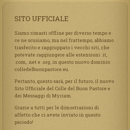
SITO UFFICIALE
Siamo rimasti offline per diverso tempo e
ce ne scusiamo, ma nel frattempo, abbiamo
trasferito e raggruppato i vecchi siti, che
potevate raggiungere alle estensioni .it,
.com, .net e .org, in questo nuovo dominio
colledelbuonpastore.eu.
Pertanto, questo sarà, per il futuro, il nuovo
Sito Ufficiale del Colle del Buon Pastore e
dei Messaggi di Myriam.
Grazie a tutti per le dimostrazioni di
affetto che ci avete inviato in questo
periodo!