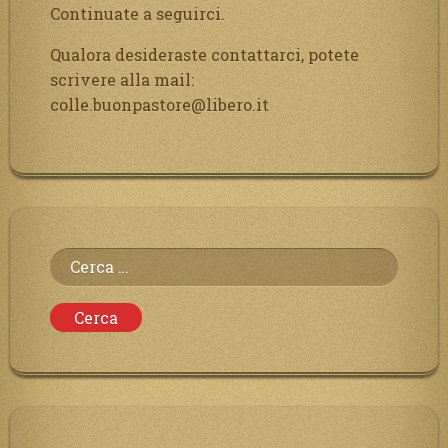
Continuate a seguirci.
Qualora desideraste contattarci, potete
scrivere alla mail:
colle.buonpastore@libero.it
Ricerca
per: