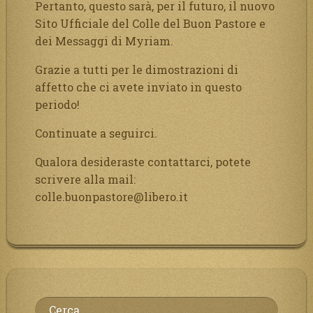
Pertanto, questo sarà, per il futuro, il nuovo
Sito Ufficiale del Colle del Buon Pastore e
dei Messaggi di Myriam.
Grazie a tutti per le dimostrazioni di
affetto che ci avete inviato in questo
periodo!
Continuate a seguirci.
Qualora desideraste contattarci, potete
scrivere alla mail:
colle.buonpastore@libero.it
Ricerca