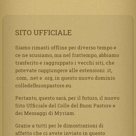
SITO UFFICIALE
Siamo rimasti offline per diverso tempo e
ce ne scusiamo, ma nel frattempo, abbiamo
trasferito e raggruppato i vecchi siti, che
potevate raggiungere alle estensioni .it,
.com, .net e .org, in questo nuovo dominio
colledelbuonpastore.eu.
Pertanto, questo sarà, per il futuro, il nuovo
Sito Ufficiale del Colle del Buon Pastore e
dei Messaggi di Myriam.
Grazie a tutti per le dimostrazioni di
affetto che ci avete inviato in questo