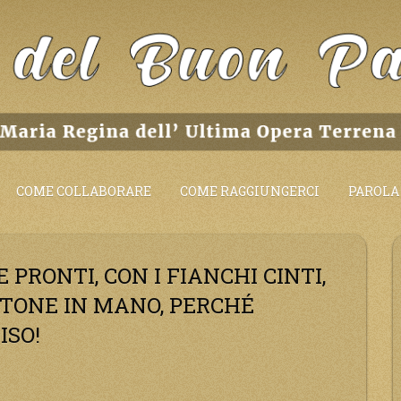
COME COLLABORARE
COME RAGGIUNGERCI
PAROLA 
E PRONTI, CON I FIANCHI CINTI,
BASTONE IN MANO, PERCHÉ
ISO!