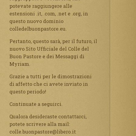
potevate raggiungere alle
estensioni .it, .com, .net e .org, in
questo nuovo dominio
colledelbuonpastore.eu.
Pertanto, questo sarà, per il futuro, il
nuovo Sito Ufficiale del Colle del
Buon Pastore e dei Messaggi di
Myriam.
Grazie a tutti per le dimostrazioni
di affetto che ci avete inviato in
questo periodo!
Continuate a seguirci.
Qualora desideraste contattarci,
potete scrivere alla mail:
colle.buonpastore@libero.it