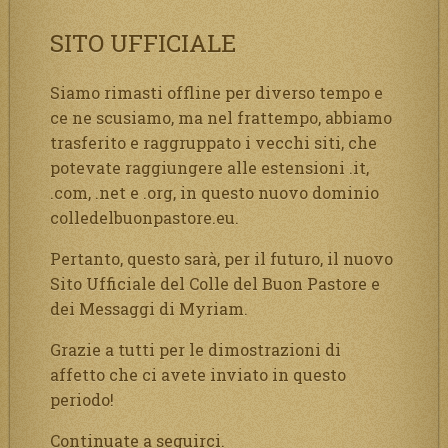
SITO UFFICIALE
Siamo rimasti offline per diverso tempo e
ce ne scusiamo, ma nel frattempo, abbiamo
trasferito e raggruppato i vecchi siti, che
potevate raggiungere alle estensioni .it,
.com, .net e .org, in questo nuovo dominio
colledelbuonpastore.eu.
Pertanto, questo sarà, per il futuro, il nuovo
Sito Ufficiale del Colle del Buon Pastore e
dei Messaggi di Myriam.
Grazie a tutti per le dimostrazioni di
affetto che ci avete inviato in questo
periodo!
Continuate a seguirci.